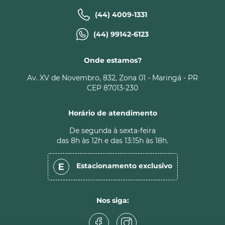
(44) 4009-1331
(44) 99142-6123
Onde estamos?
Av. XV de Novembro, 832, Zona 01 - Maringá - PR
CEP 87013-230
Horário de atendimento
De segunda à sexta-feira
das 8h às 12h e das 13:15h às 18h.
Estacionamento
exclusivo
Nos siga: