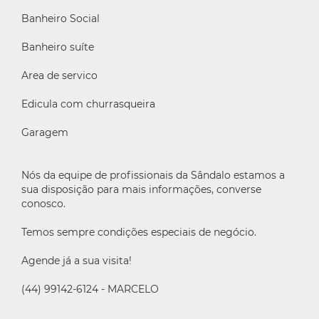
Banheiro Social
Banheiro suíte
Area de servico
Edicula com churrasqueira
Garagem
Nós da equipe de profissionais da Sândalo estamos a
sua disposição para mais informações, converse
conosco.
Temos sempre condições especiais de negócio.
Agende já a sua visita!
(44) 99142-6124 - MARCELO