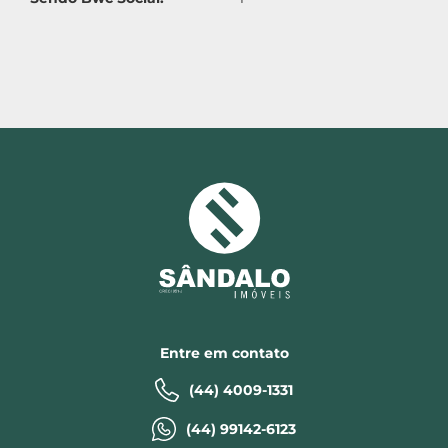
Entre em contato
(44) 4009-1331
(44) 99142-6123