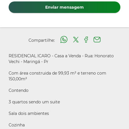
Enviar mensagem
Compartilhe:
RESIDENCIAL ICARO - Casa a Venda - Rua: Honorato
Vechi - Maringá - Pr
Com área construida de 99,93 m² e terreno com
150,00m²
Contendo
3 quartos sendo um suite
Sala dois ambientes
Cozinha