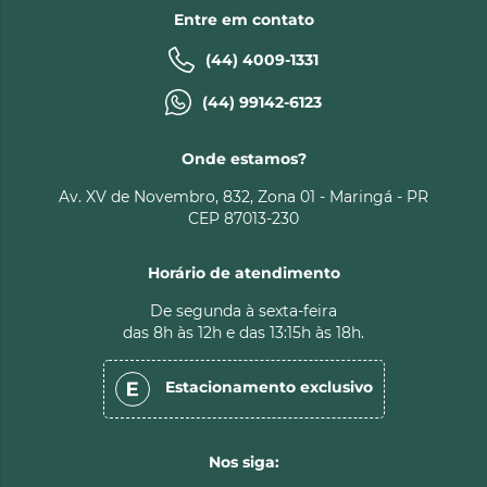
Entre em contato
(44) 4009-1331
(44) 99142-6123
Onde estamos?
Av. XV de Novembro, 832, Zona 01 - Maringá - PR
CEP 87013-230
Horário de atendimento
De segunda à sexta-feira
das 8h às 12h e das 13:15h às 18h.
Estacionamento
exclusivo
Nos siga: