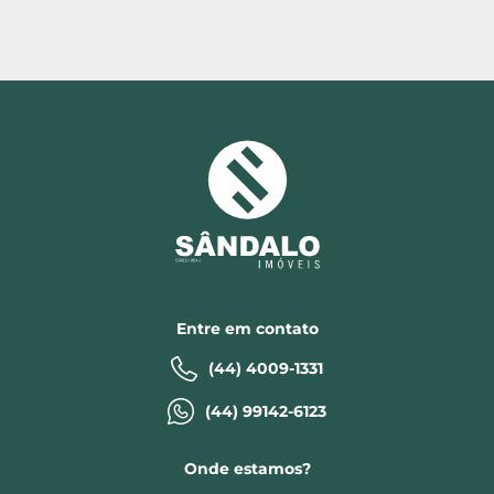
Entre em contato
(44) 4009-1331
(44) 99142-6123
Onde estamos?