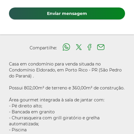
Enviar mensagem
Compartilhe:
Casa em condomínio para venda situada no
Condomínio Eldorado, em Porto Rico - PR (São Pedro
do Paraná) .
Possui 802,00m² de terreno e 360,00m² de construção.
Área gourmet integrada à sala de jantar com:
- Pé direito alto;
- Bancada em granito
- Churrasqueira com grill giratório e grelha
automatizada;
- Piscina