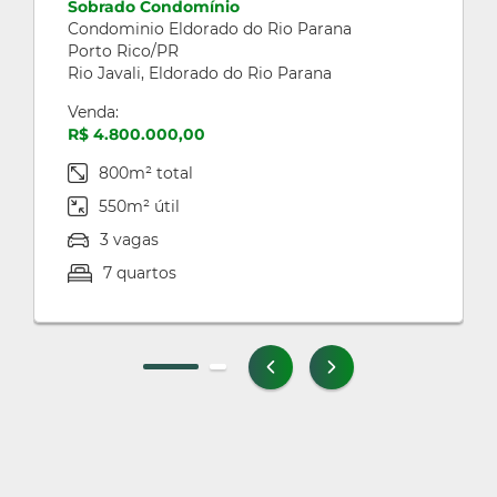
Sobrado Condomínio
Condominio Eldorado do Rio Parana
Porto Rico/PR
Rio Javali, Eldorado do Rio Parana
Venda:
R$ 4.800.000,00
800m² total
550m² útil
3 vagas
7 quartos