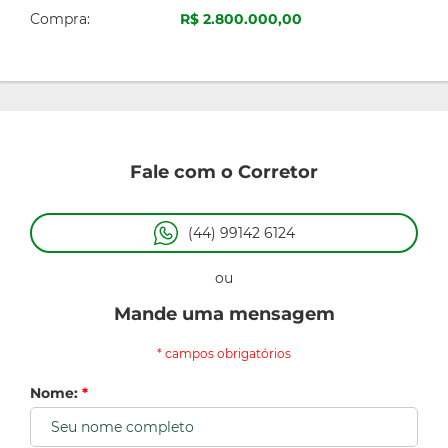
Compra:
R$ 2.800.000,00
Fale com o Corretor
(44) 99142 6124
ou
Mande uma mensagem
* campos obrigatórios
Nome:
*