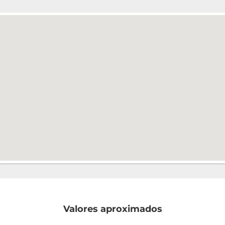
Valores aproximados