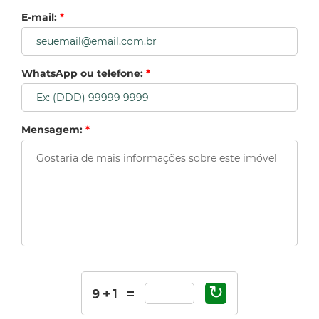
E-mail:
*
WhatsApp ou telefone:
*
Mensagem:
*
↻