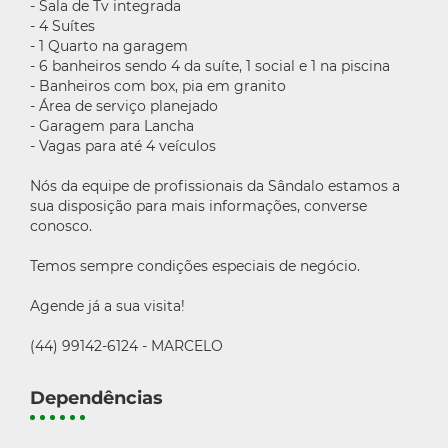
- Sala de Tv integrada
- 4 Suítes
- 1 Quarto na garagem
- 6 banheiros sendo 4 da suíte, 1 social e 1 na piscina
- Banheiros com box, pia em granito
- Área de serviço planejado
- Garagem para Lancha
- Vagas para até 4 veículos
Nós da equipe de profissionais da Sândalo estamos a
sua disposição para mais informações, converse
conosco.
Temos sempre condições especiais de negócio.
Agende já a sua visita!
(44) 99142-6124 - MARCELO
Dependências