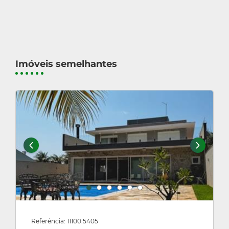
Imóveis semelhantes
Referência: 11100.5405