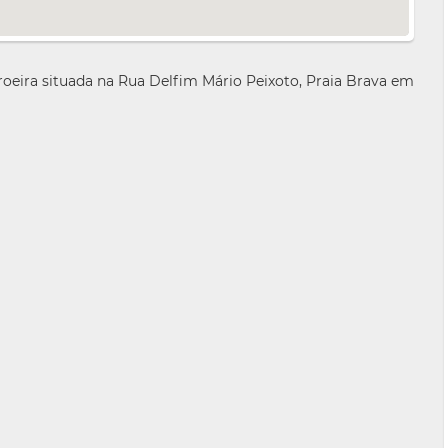
oeira situada na Rua Delfim Mário Peixoto, Praia Brava em