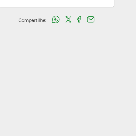
Compartilhe: