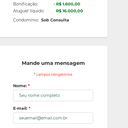
Bonificação:
R$ 1.600,00
Aluguel líquido:
R$ 16.000,00
Condomínio:
Sob Consulta
Mande uma mensagem
* campos obrigatórios
Nome:
*
E-mail:
*