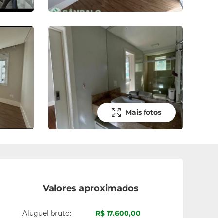
Mais fotos
Valores aproximados
Aluguel bruto:
R$ 17.600,00