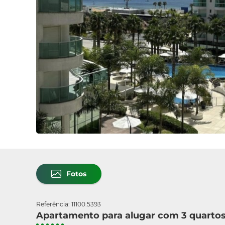
Fotos
Referência: 11100.5393
Apartamento para alugar com 3 quartos 