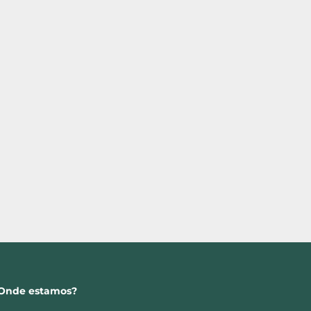
Onde estamos?