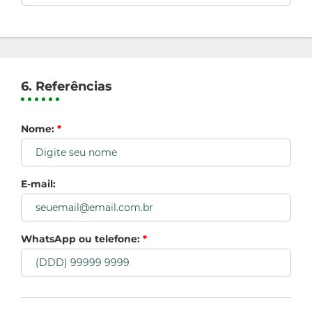
6. Referências
Nome:
*
E-mail:
WhatsApp ou telefone:
*