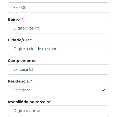
Bairro:
*
Cidade/UF:
*
Complemento:
Residência:
*
Imobiliária ou terceiro: