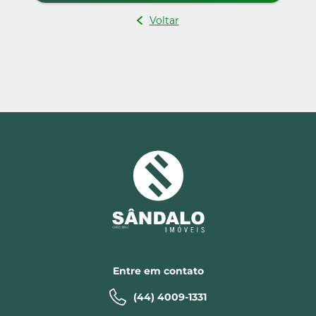
Voltar
Entre em contato
(44) 4009-1331