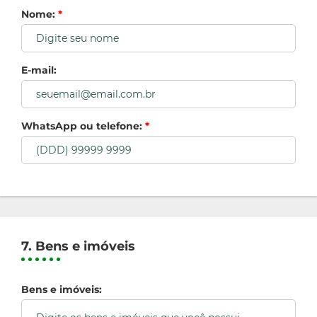
Nome:
*
E-mail:
WhatsApp ou telefone:
*
7. Bens e imóveis
Bens e imóveis: