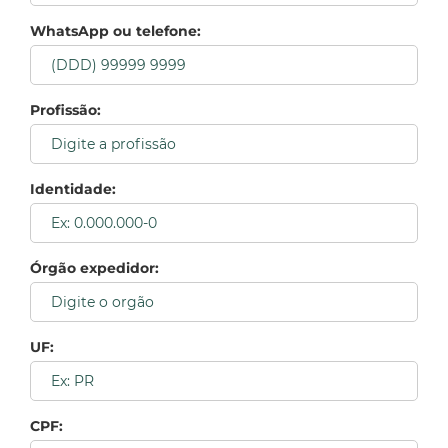
WhatsApp ou telefone:
Profissão:
Identidade:
Órgão expedidor:
UF:
CPF: