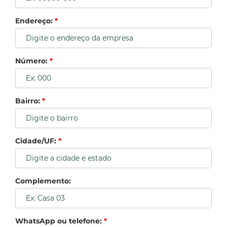
Endereço:
*
Número:
*
Bairro:
*
Cidade/UF:
*
Complemento:
WhatsApp ou telefone:
*