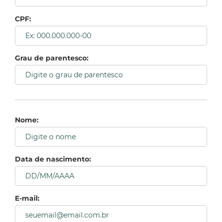
CPF:
Grau de parentesco:
Nome:
Data de nascimento:
E-mail: