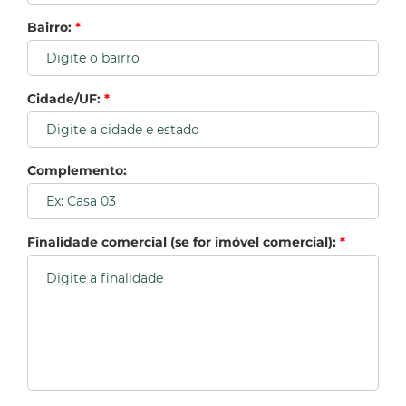
Bairro:
*
Cidade/UF:
*
Complemento:
Finalidade comercial (se for imóvel comercial):
*