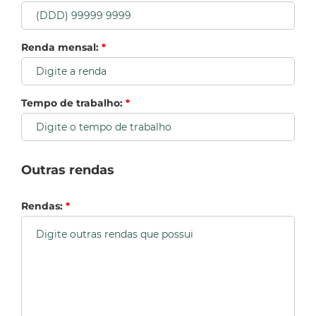
Renda mensal:
*
Tempo de trabalho:
*
Outras rendas
Rendas:
*