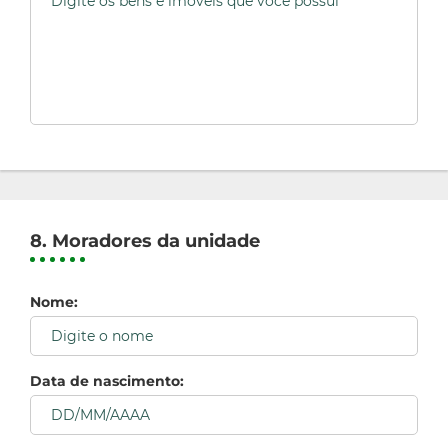
8. Moradores da unidade
Nome:
Data de nascimento: