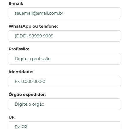
E-mail:
WhatsApp ou telefone:
Profissão:
Identidade:
Órgão expedidor:
UF: