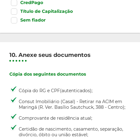
CredPago
Título de Capitalização
Sem fiador
10. Anexe seus documentos
Cópia dos seguintes documentos
Cópia do RG e CPF(autenticados);
Consut Imobiliário (Casal) - Retirar na ACIM em
Maringá (R. Ver. Basílio Sautchuck, 388 - Centro);
Comprovante de residência atual;
Certidão de nascimento, casamento, separação,
divórcio, óbito ou união estável;