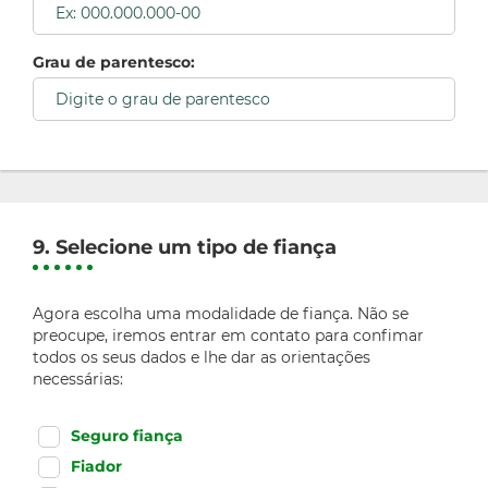
Grau de parentesco:
9. Selecione um tipo de fiança
Agora escolha uma modalidade de fiança. Não se
preocupe, iremos entrar em contato para confimar
todos os seus dados e lhe dar as orientações
necessárias:
Seguro fiança
Fiador