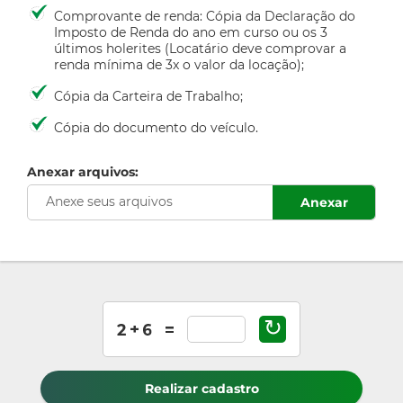
Comprovante de renda: Cópia da Declaração do
Imposto de Renda do ano em curso ou os 3
últimos holerites (Locatário deve comprovar a
renda mínima de 3x o valor da locação);
Cópia da Carteira de Trabalho;
Cópia do documento do veículo.
Anexar arquivos:
Anexe seus arquivos
Anexar
↻
Realizar cadastro