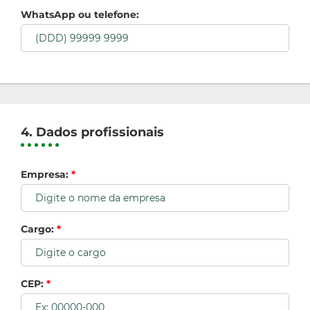
WhatsApp ou telefone:
4. Dados profissionais
Empresa:
*
Cargo:
*
CEP:
*