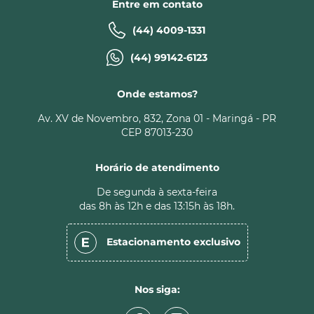
Entre em contato
(44) 4009-1331
(44) 99142-6123
Onde estamos?
Av. XV de Novembro, 832, Zona 01 - Maringá - PR
CEP 87013-230
Horário de atendimento
De segunda à sexta-feira
das 8h às 12h e das 13:15h às 18h.
Estacionamento
exclusivo
Nos siga: