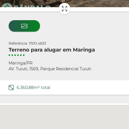
Referência: 11100.4633
Terreno para alugar em Maringa
Maringa/PR
AV. Tuiuti, 1569, Parque Residencial Tuiuti
6.360,88m² total