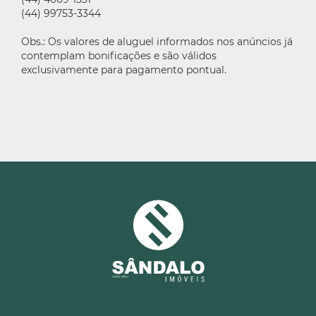
(44) 99753-3344
Obs.: Os valores de aluguel informados nos anúncios já
contemplam bonificações e são válidos
exclusivamente para pagamento pontual.