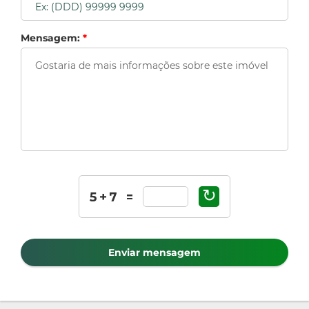
Mensagem:
*
↻
Enviar mensagem