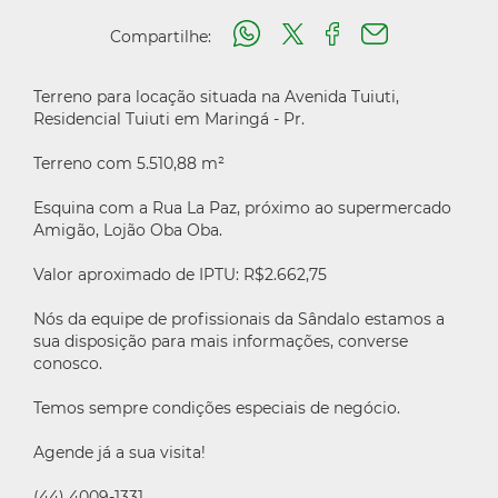
Compartilhe:
Terreno para locação situada na Avenida Tuiuti,
Residencial Tuiuti em Maringá - Pr.
Terreno com 5.510,88 m²
Esquina com a Rua La Paz, próximo ao supermercado
Amigão, Lojão Oba Oba.
Valor aproximado de IPTU: R$2.662,75
Nós da equipe de profissionais da Sândalo estamos a
sua disposição para mais informações, converse
conosco.
Temos sempre condições especiais de negócio.
Agende já a sua visita!
(44) 4009-1331