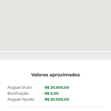
Valores aproximados
Aluguel bruto:
R$ 20.000,00
Bonificação:
R$ 0,00
Aluguel líquido:
R$ 20.000,00