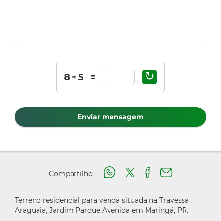
↻
Enviar mensagem
Compartilhe:
Terreno residencial para venda situada na Travessa
Araguaia, Jardim Parque Avenida em Maringá, PR.