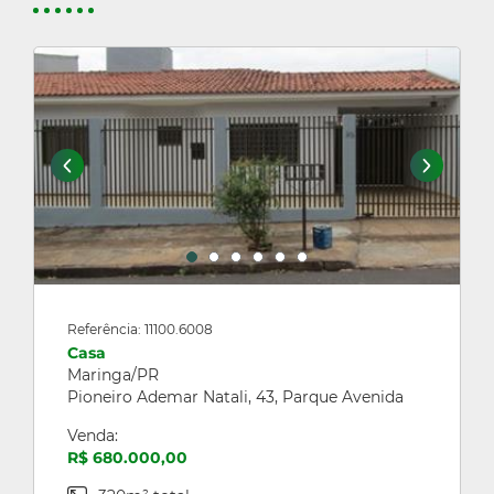
Referência: 11100.6008
Casa
Maringa/PR
Pioneiro Ademar Natali, 43, Parque Avenida
Venda:
R$ 680.000,00