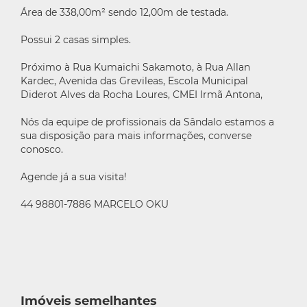
Área de 338,00m² sendo 12,00m de testada.
Possui 2 casas simples.
Próximo à Rua Kumaichi Sakamoto, à Rua Allan
Kardec, Avenida das Grevileas, Escola Municipal
Diderot Alves da Rocha Loures, CMEI Irmã Antona,
Nós da equipe de profissionais da Sândalo estamos a
sua disposição para mais informações, converse
conosco.
Agende já a sua visita!
44 98801-7886 MARCELO OKU
Imóveis semelhantes