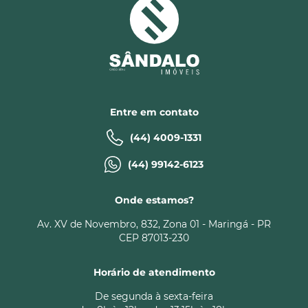
Entre em contato
(44) 4009-1331
(44) 99142-6123
Onde estamos?
Av. XV de Novembro, 832, Zona 01 - Maringá - PR
CEP 87013-230
Horário de atendimento
De segunda à sexta-feira