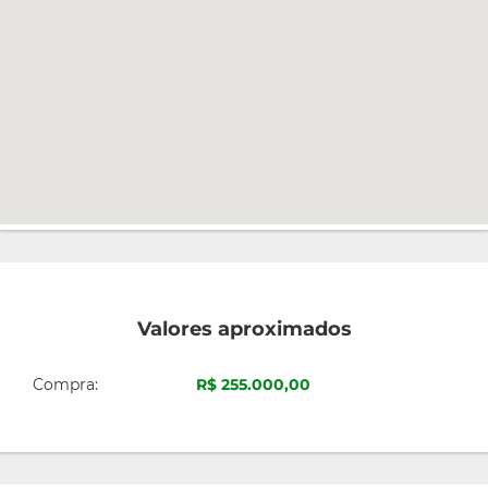
Valores aproximados
Compra:
R$ 255.000,00