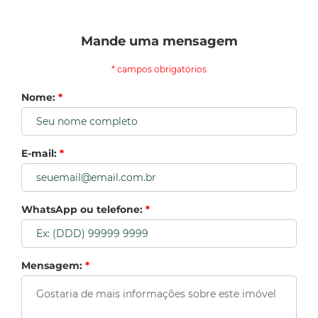
Mande uma mensagem
* campos obrigatórios
Nome:
*
E-mail:
*
WhatsApp ou telefone:
*
Mensagem:
*