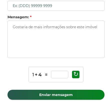
Mensagem:
*
↻
Enviar mensagem