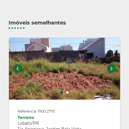
Imóveis semelhantes
Referência: 11100.2773
Terreno
Lobato/PR