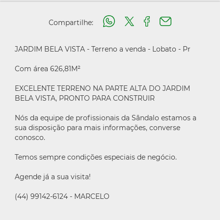
Compartilhe:
JARDIM BELA VISTA - Terreno a venda - Lobato - Pr
Com área 626,81M²
EXCELENTE TERRENO NA PARTE ALTA DO JARDIM
BELA VISTA, PRONTO PARA CONSTRUIR
Nós da equipe de profissionais da Sândalo estamos a
sua disposição para mais informações, converse
conosco.
Temos sempre condições especiais de negócio.
Agende já a sua visita!
(44) 99142-6124 - MARCELO