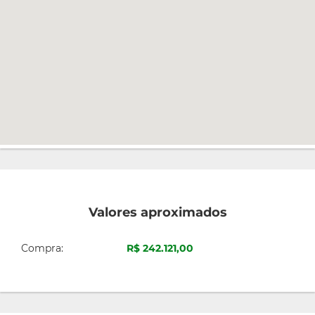
Valores aproximados
Compra:
R$ 242.121,00