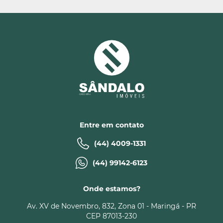
Entre em contato
(44) 4009-1331
(44) 99142-6123
Onde estamos?
Av. XV de Novembro, 832, Zona 01 - Maringá - PR
CEP 87013-230