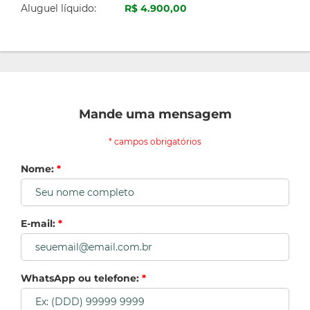
Aluguel líquido:
R$ 4.900,00
Mande uma mensagem
* campos obrigatórios
Nome:
*
E-mail:
*
WhatsApp ou telefone:
*