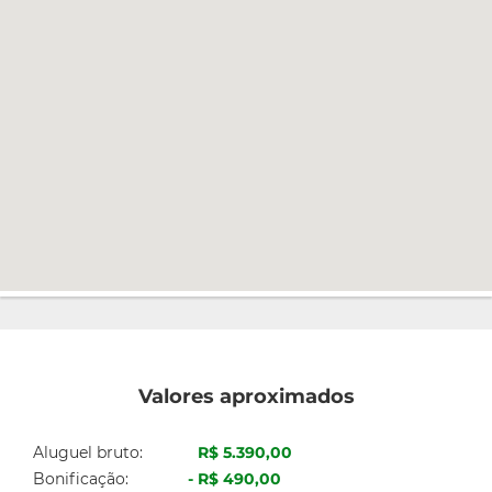
Valores aproximados
Aluguel bruto:
R$ 5.390,00
Bonificação:
R$ 490,00