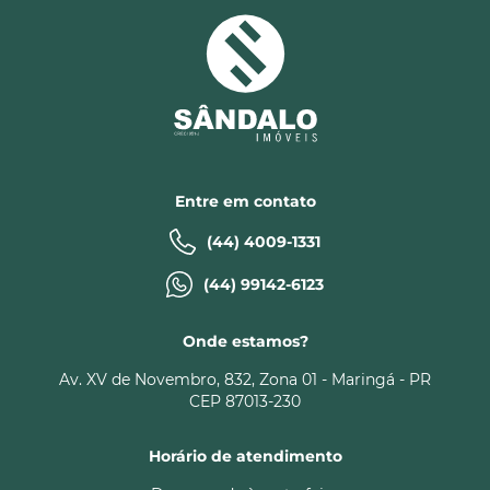
Entre em contato
(44) 4009-1331
(44) 99142-6123
Onde estamos?
Av. XV de Novembro, 832, Zona 01 - Maringá - PR
CEP 87013-230
Horário de atendimento