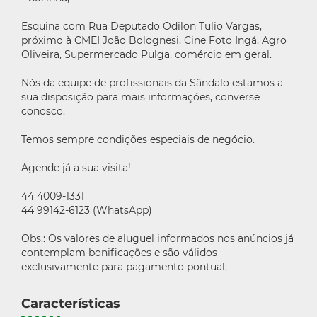
Esquina com Rua Deputado Odilon Tulio Vargas,
próximo à CMEI João Bolognesi, Cine Foto Ingá, Agro
Oliveira, Supermercado Pulga, comércio em geral.
Nós da equipe de profissionais da Sândalo estamos a
sua disposição para mais informações, converse
conosco.
Temos sempre condições especiais de negócio.
Agende já a sua visita!
44 4009-1331
44 99142-6123 (WhatsApp)
Obs.: Os valores de aluguel informados nos anúncios já
contemplam bonificações e são válidos
exclusivamente para pagamento pontual.
Características