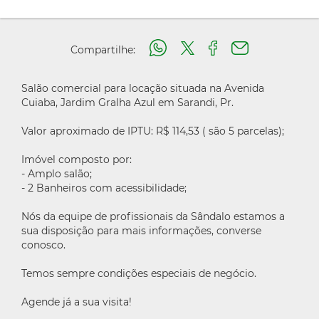
Compartilhe:
Salão comercial para locação situada na Avenida
Cuiaba, Jardim Gralha Azul em Sarandi, Pr.
Valor aproximado de IPTU: R$ 114,53 ( são 5 parcelas);
Imóvel composto por:
- Amplo salão;
- 2 Banheiros com acessibilidade;
Nós da equipe de profissionais da Sândalo estamos a
sua disposição para mais informações, converse
conosco.
Temos sempre condições especiais de negócio.
Agende já a sua visita!