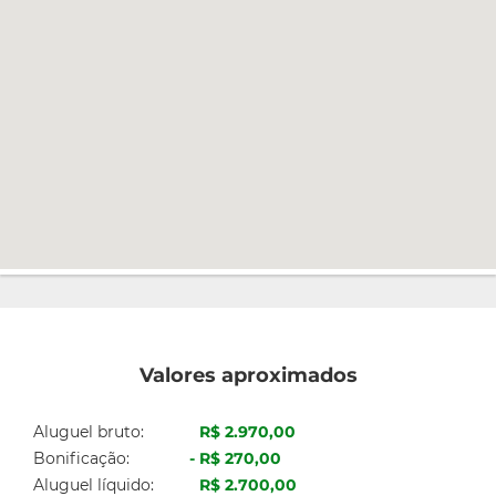
Valores aproximados
Aluguel bruto:
R$ 2.970,00
Bonificação:
R$ 270,00
Aluguel líquido:
R$ 2.700,00