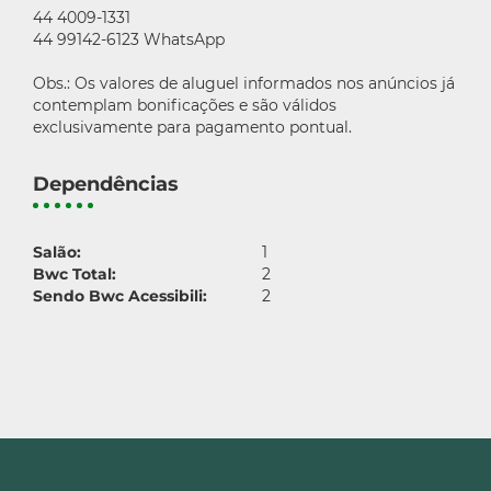
44 4009-1331
44 99142-6123 WhatsApp
Obs.: Os valores de aluguel informados nos anúncios já
contemplam bonificações e são válidos
exclusivamente para pagamento pontual.
Dependências
Salão:
1
Bwc Total:
2
Sendo Bwc Acessibili:
2