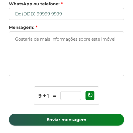
WhatsApp ou telefone:
*
Mensagem:
*
↻
Enviar mensagem