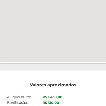
Valores aproximados
Aluguel bruto:
R$ 1.430,00
Bonificação:
R$ 130,00