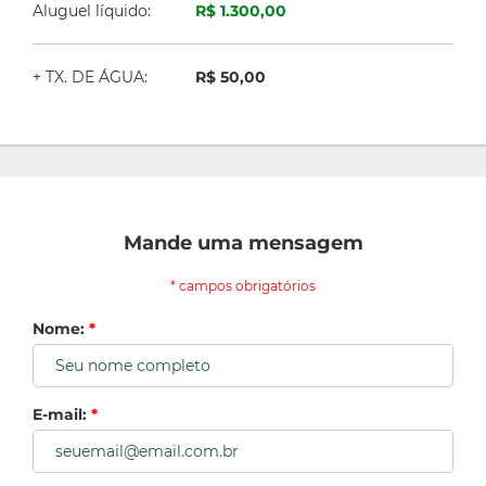
Aluguel líquido:
R$ 1.300,00
+ TX. DE ÁGUA:
R$ 50,00
Mande uma mensagem
* campos obrigatórios
Nome:
*
E-mail:
*