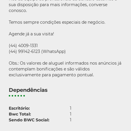
sua disposição para mais informações, converse
conosco.
Temos sempre condições especiais de negócio.
Agende já a sua visita!
(44) 4009-1331
(44) 99142-6123 (WhatsApp)
Obs.: Os valores de aluguel informados nos anúncios já
contemplam bonificações e são válidos
exclusivamente para pagamento pontual.
Dependências
Escritório:
1
Bwc Total:
1
Sendo BWC Social:
1