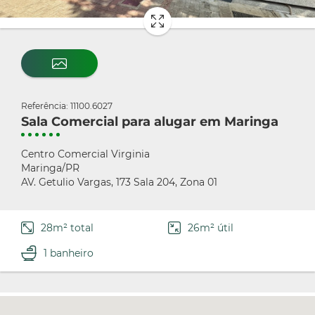
Referência: 11100.6027
Sala Comercial para alugar em Maringa
Centro Comercial Virginia
Maringa/PR
AV. Getulio Vargas, 173 Sala 204, Zona 01
28m² total
26m² útil
1 banheiro