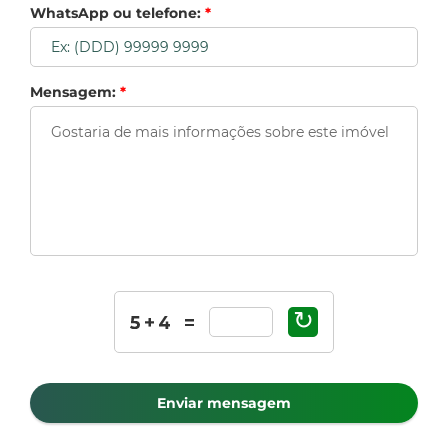
WhatsApp ou telefone:
*
Mensagem:
*
↻
Enviar mensagem