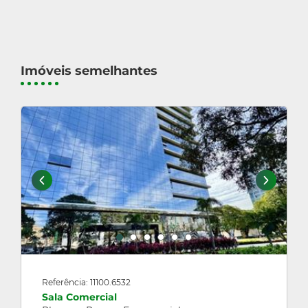
Imóveis semelhantes
Referência: 11100.6532
Sala Comercial