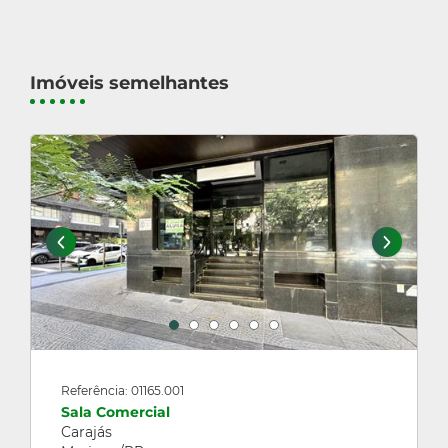
Imóveis semelhantes
Referência: 01165.001
Sala Comercial
Carajás