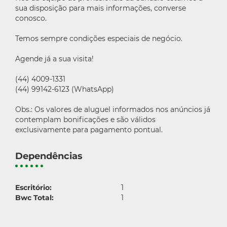
sua disposição para mais informações, converse
conosco.
Temos sempre condições especiais de negócio.
Agende já a sua visita!
(44) 4009-1331
(44) 99142-6123 (WhatsApp)
Obs.: Os valores de aluguel informados nos anúncios já
contemplam bonificações e são válidos
exclusivamente para pagamento pontual.
Dependências
Escritório:
1
Bwc Total:
1