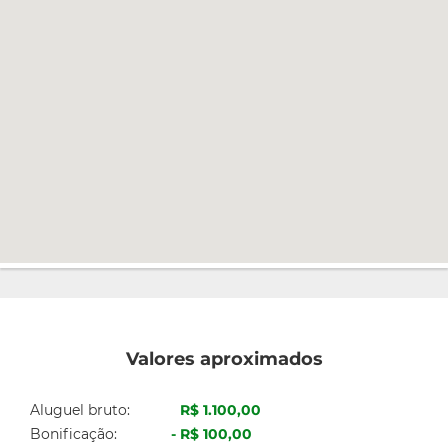
Valores aproximados
Aluguel bruto:
R$ 1.100,00
Bonificação:
R$ 100,00