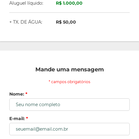
Aluguel líquido:
R$ 1.000,00
+ TX. DE ÁGUA:
R$ 50,00
Mande uma mensagem
* campos obrigatórios
Nome:
*
E-mail:
*