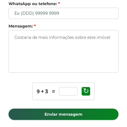
WhatsApp ou telefone:
*
Mensagem:
*
↻
Enviar mensagem