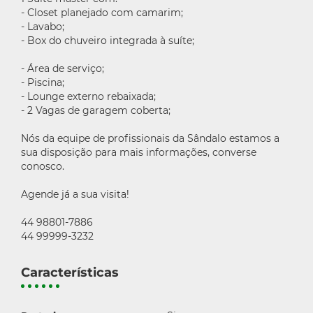
- Closet planejado com camarim;
- Lavabo;
- Box do chuveiro integrada à suíte;
- Área de serviço;
- Piscina;
- Lounge externo rebaixada;
- 2 Vagas de garagem coberta;
Nós da equipe de profissionais da Sândalo estamos a
sua disposição para mais informações, converse
conosco.
Agende já a sua visita!
44 98801-7886
44 99999-3232
Características