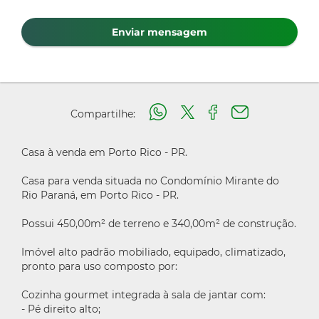
Enviar mensagem
Compartilhe:
Casa à venda em Porto Rico - PR.
Casa para venda situada no Condomínio Mirante do
Rio Paraná, em Porto Rico - PR.
Possui 450,00m² de terreno e 340,00m² de construção.
Imóvel alto padrão mobiliado, equipado, climatizado,
pronto para uso composto por:
Cozinha gourmet integrada à sala de jantar com:
- Pé direito alto;