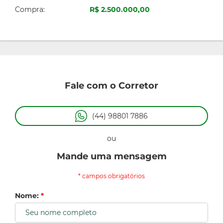
Compra:
R$ 2.500.000,00
Fale com o Corretor
(44) 98801 7886
ou
Mande uma mensagem
* campos obrigatórios
Nome:
*