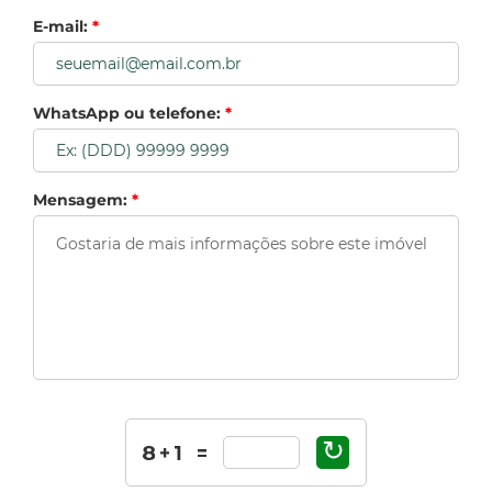
E-mail:
*
WhatsApp ou telefone:
*
Mensagem:
*
↻