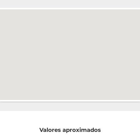
Valores aproximados