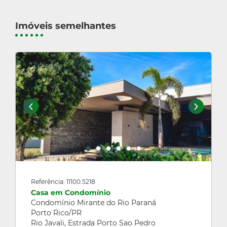
Imóveis semelhantes
Referência: 11100.5218
Casa em Condomínio
Condomínio Mirante do Rio Paraná
Porto Rico/PR
Rio Javali, Estrada Porto Sao Pedro