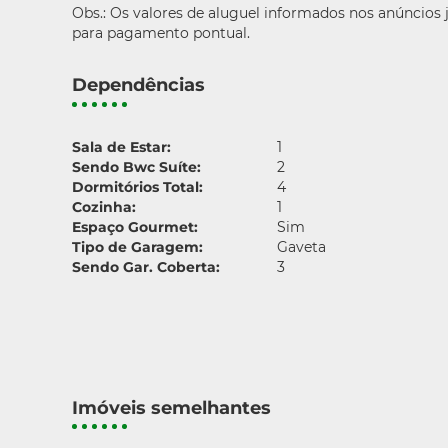
Obs.: Os valores de aluguel informados nos anúncios
para pagamento pontual.
Dependências
Sala de Estar:
1
Sendo Bwc Suíte:
2
Dormitórios Total:
4
Cozinha:
1
Espaço Gourmet:
Sim
Tipo de Garagem:
Gaveta
Sendo Gar. Coberta:
3
Imóveis semelhantes