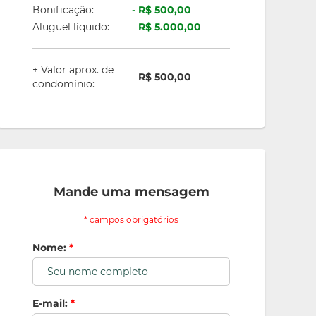
Bonificação:
R$ 500,00
Aluguel líquido:
R$ 5.000,00
+ Valor aprox. de
R$ 500,00
condomínio:
Mande uma mensagem
* campos obrigatórios
Nome:
*
E-mail:
*