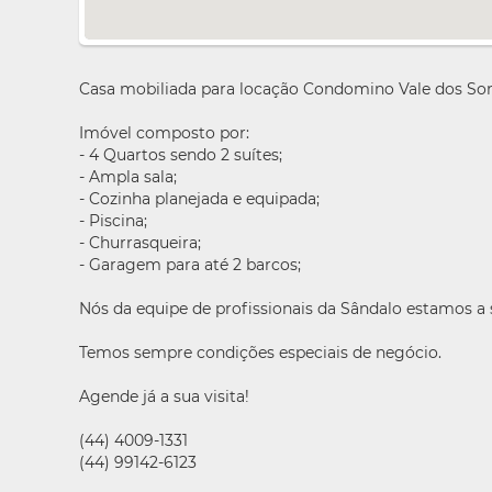
Casa mobiliada para locação Condomino Vale dos Son
Imóvel composto por:
- 4 Quartos sendo 2 suítes;
- Ampla sala;
- Cozinha planejada e equipada;
- Piscina;
- Churrasqueira;
- Garagem para até 2 barcos;
Nós da equipe de profissionais da Sândalo estamos a
Temos sempre condições especiais de negócio.
Agende já a sua visita!
(44) 4009-1331
(44) 99142-6123