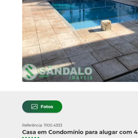
Fotos
Referência: 11100.4933
Casa em Condomínio para alugar com 4 