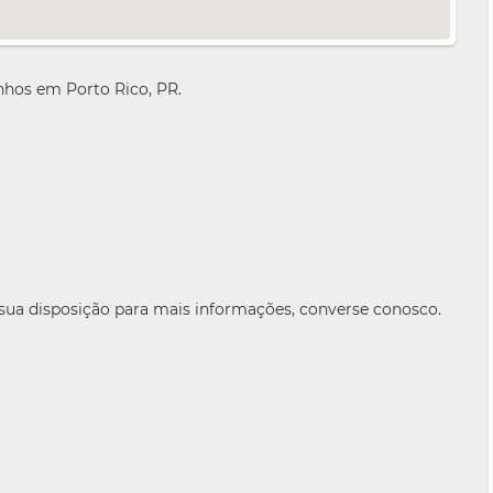
hos em Porto Rico, PR.
 sua disposição para mais informações, converse conosco.