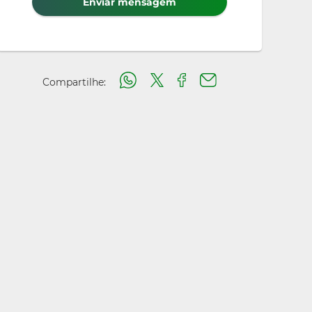
Enviar mensagem
Compartilhe: