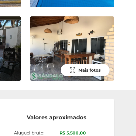
Mais fotos
Valores aproximados
Aluguel bruto:
R$ 5.500,00