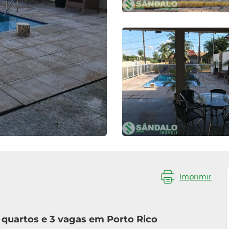
Imprimir
quartos e 3 vagas em Porto Rico