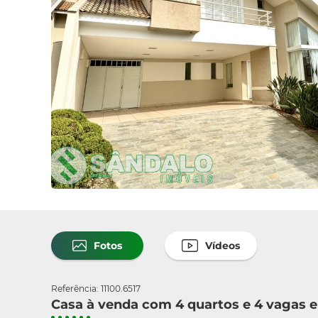
Fotos
Vídeos
Referência: 11100.6517
Casa à venda com 4 quartos e 4 vagas 