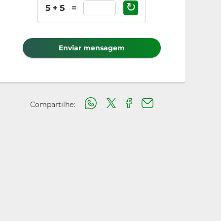
↻
Enviar mensagem
Compartilhe: