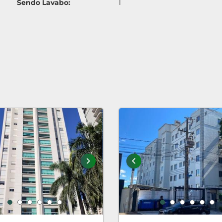
Sendo Lavabo:
1