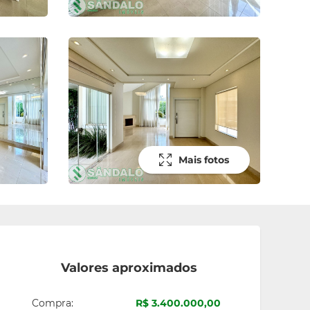
Mais fotos
Valores aproximados
Compra:
R$ 3.400.000,00