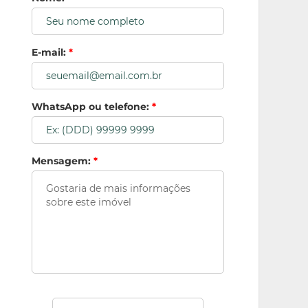
E-mail:
*
WhatsApp ou telefone:
*
Mensagem:
*