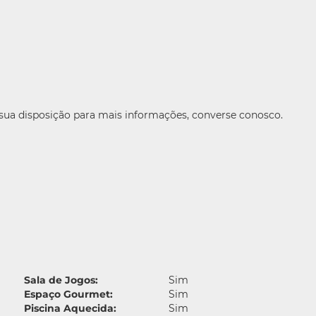
 sua disposição para mais informações, converse conosco.
Sala de Jogos:
Sim
Espaço Gourmet:
Sim
Piscina Aquecida:
Sim