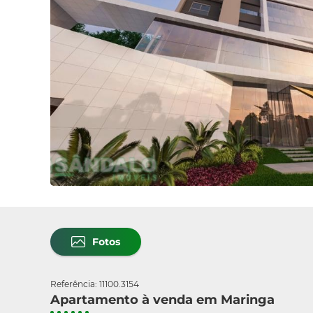
Fotos
Referência: 11100.3154
Apartamento à venda em Maringa