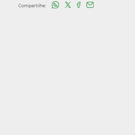
Compartilhe: