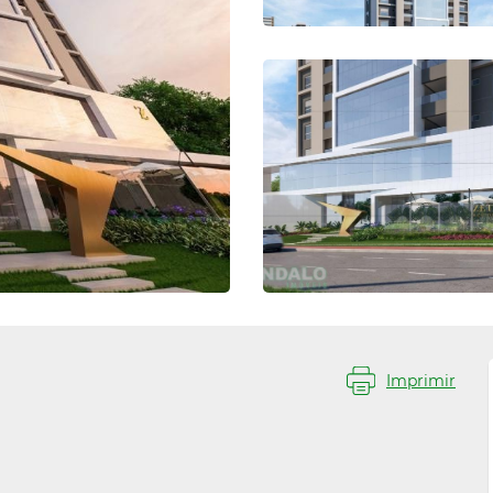
Imprimir