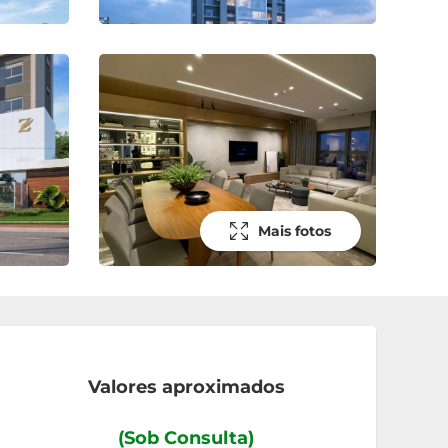
Mais fotos
Valores aproximados
(Sob Consulta)