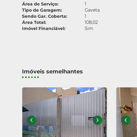
Área de Serviço:
1
Tipo de Garagem:
Gaveta
Sendo Gar. Coberta:
1
Área Total:
108,02
Imóvel Financiável:
Sim
Imóveis semelhantes