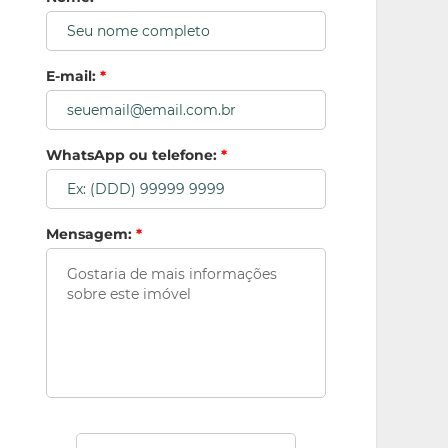
E-mail:
*
WhatsApp ou telefone:
*
Mensagem:
*