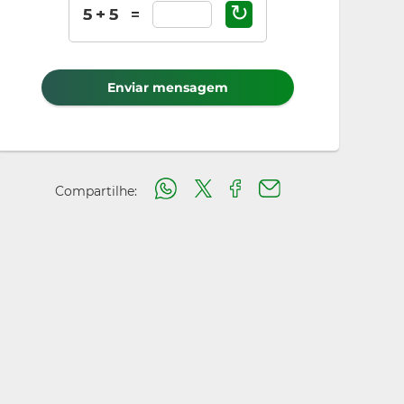
↻
Enviar mensagem
Compartilhe: