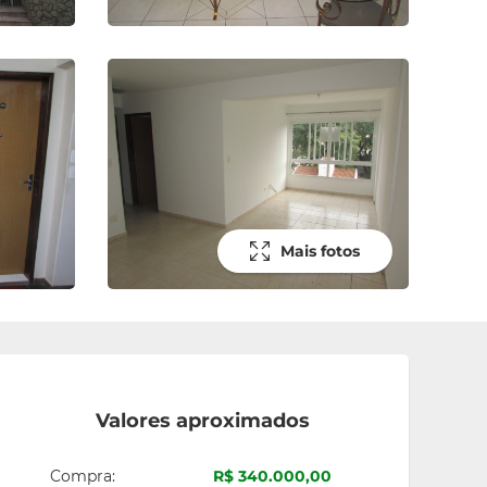
Mais fotos
Valores aproximados
Compra:
R$ 340.000,00