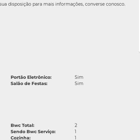
 sua disposição para mais informações, converse conosco.
Portão Eletrônico:
Sim
Salão de Festas:
Sim
Bwc Total:
2
Sendo Bwc Serviço:
1
Cozinha:
1