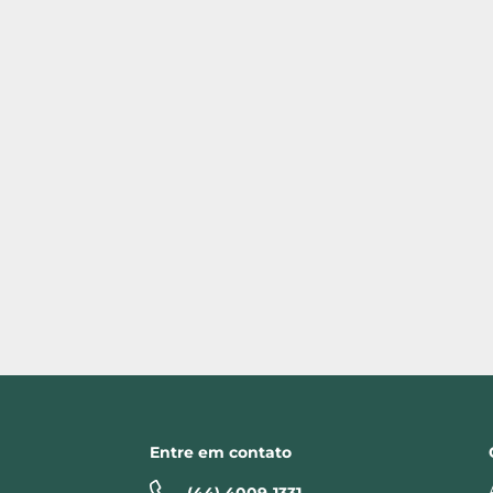
Entre em contato