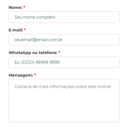
Nome:
*
E-mail:
*
WhatsApp ou telefone:
*
Mensagem:
*