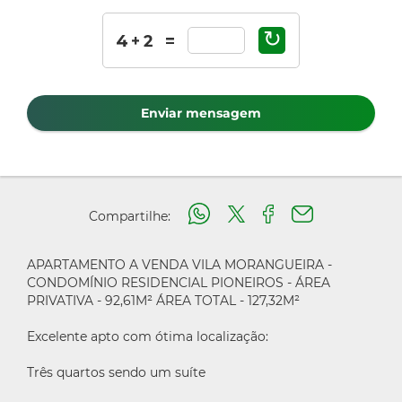
↻
Enviar mensagem
Compartilhe:
APARTAMENTO A VENDA VILA MORANGUEIRA -
CONDOMÍNIO RESIDENCIAL PIONEIROS - ÁREA
PRIVATIVA - 92,61M² ÁREA TOTAL - 127,32M²
Excelente apto com ótima localização:
Três quartos sendo um suíte