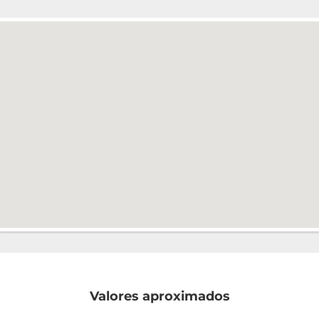
Valores aproximados