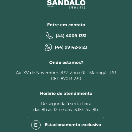
Entre em contato
(44) 4009-1331
(44) 99142-6123
Onde estamos?
Av. XV de Novembro, 832, Zona 01 - Maringá - PR
CEP 87013-230
Horário de atendimento
De segunda à sexta-feira
das 8h às 12h e das 13:15h às 18h.
Estacionamento
exclusivo