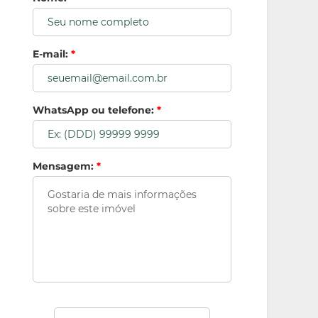
E-mail:
*
WhatsApp ou telefone:
*
Mensagem:
*