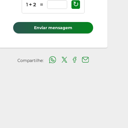
↻
Enviar mensagem
Compartilhe: