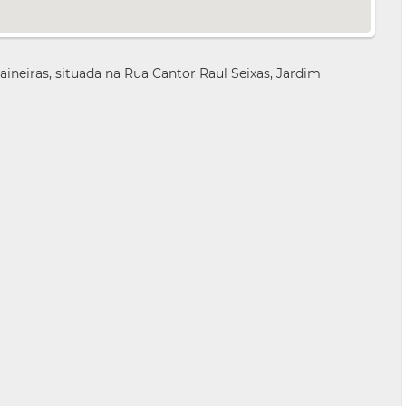
neiras, situada na Rua Cantor Raul Seixas, Jardim