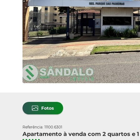
Fotos
Referência: 11100.6301
Apartamento à venda com 2 quartos e 