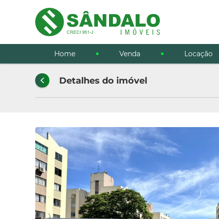
Home
Venda
Locação
Detalhes do imóvel