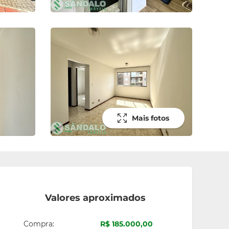
Mais fotos
Valores aproximados
Compra:
R$ 185.000,00